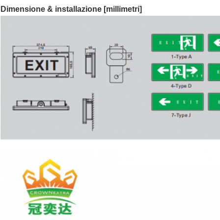
Dimensione & installazione [millimetri]