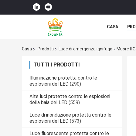
CASA
PRO
Casa
Prodotti
Luce di emergenza ignifuga
Muore Il C
TUTTI I PRODOTTI
Illuminazione protetta contro le
esplosioni del LED
(290)
Alte luci protette contro le esplosioni
della baia del LED
(559)
Luce di inondazione protetta contro le
esplosioni del LED
(573)
Luce fluorescente protetta contro le