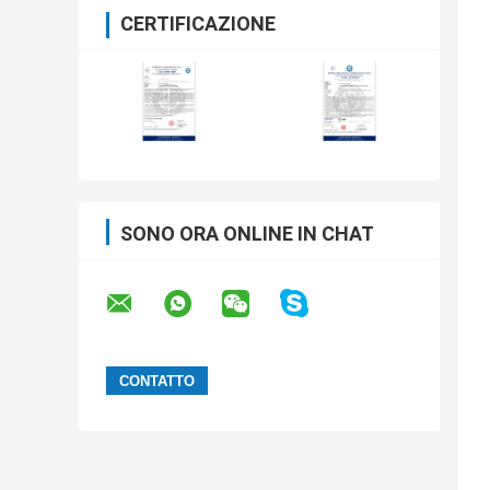
CERTIFICAZIONE
SONO ORA ONLINE IN CHAT