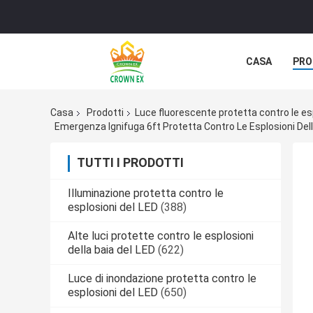
CASA
PRO
Casa
Prodotti
Luce fluorescente protetta contro le es
Emergenza Ignifuga 6ft Protetta Contro Le Esplosioni De
TUTTI I PRODOTTI
Illuminazione protetta contro le
esplosioni del LED
(388)
Alte luci protette contro le esplosioni
della baia del LED
(622)
Luce di inondazione protetta contro le
esplosioni del LED
(650)