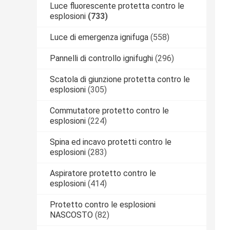
Luce fluorescente protetta contro le
esplosioni
(733)
Luce di emergenza ignifuga
(558)
Pannelli di controllo ignifughi
(296)
Scatola di giunzione protetta contro le
esplosioni
(305)
Commutatore protetto contro le
esplosioni
(224)
Spina ed incavo protetti contro le
esplosioni
(283)
Aspiratore protetto contro le
esplosioni
(414)
Protetto contro le esplosioni
NASCOSTO
(82)