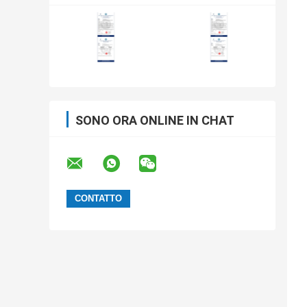
SONO ORA ONLINE IN CHAT