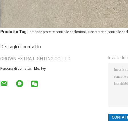
,
Prodotto Tag:
lampade protette contro le esplosioni
luce protetta contro le esp
Dettagli di contatto
Invia la tu
CROWN EXTRA LIGHTING CO. LTD
Persona di contatto:
Ms. Ivy