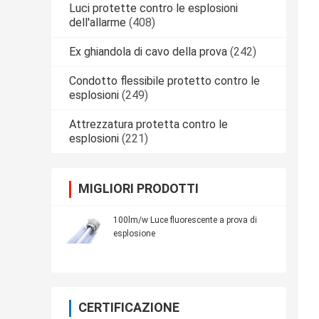
Luci protette contro le esplosioni
dell'allarme
(408)
Ex ghiandola di cavo della prova
(242)
Condotto flessibile protetto contro le
esplosioni
(249)
Attrezzatura protetta contro le
esplosioni
(221)
MIGLIORI PRODOTTI
100lm/w Luce fluorescente a prova di
esplosione
CERTIFICAZIONE