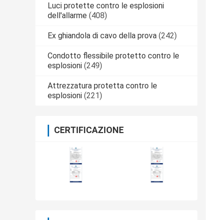
Luci protette contro le esplosioni
dell'allarme
(408)
Ex ghiandola di cavo della prova
(242)
Condotto flessibile protetto contro le
esplosioni
(249)
Attrezzatura protetta contro le
esplosioni
(221)
CERTIFICAZIONE