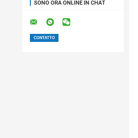
SONO ORA ONLINE IN CHAT