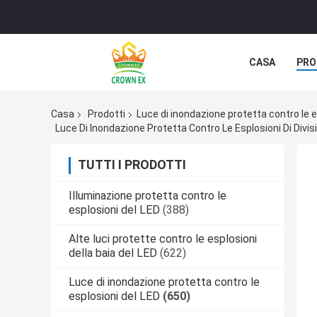
CASA
PRO
Casa
Prodotti
Luce di inondazione protetta contro le e
Luce Di Inondazione Protetta Contro Le Esplosioni Di Di
TUTTI I PRODOTTI
Illuminazione protetta contro le
esplosioni del LED
(388)
Alte luci protette contro le esplosioni
della baia del LED
(622)
Luce di inondazione protetta contro le
esplosioni del LED
(650)