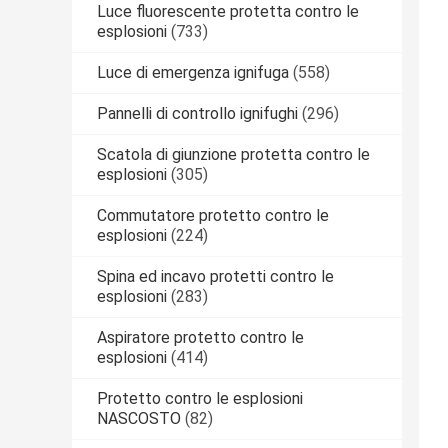
Luce fluorescente protetta contro le
esplosioni
(733)
Luce di emergenza ignifuga
(558)
Pannelli di controllo ignifughi
(296)
Scatola di giunzione protetta contro le
esplosioni
(305)
Commutatore protetto contro le
esplosioni
(224)
Spina ed incavo protetti contro le
esplosioni
(283)
Aspiratore protetto contro le
esplosioni
(414)
Protetto contro le esplosioni
NASCOSTO
(82)