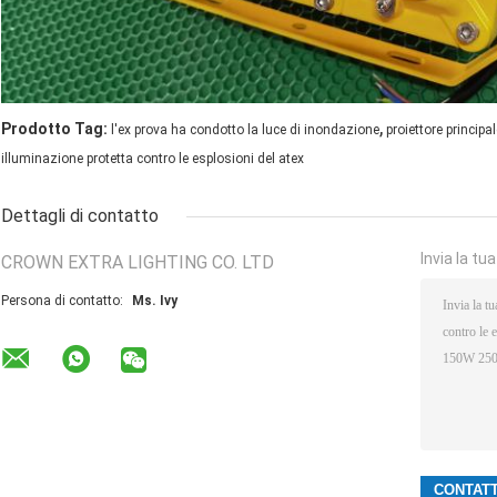
,
Prodotto Tag:
l'ex prova ha condotto la luce di inondazione
proiettore principa
illuminazione protetta contro le esplosioni del atex
Dettagli di contatto
Invia la tu
CROWN EXTRA LIGHTING CO. LTD
Persona di contatto:
Ms. Ivy