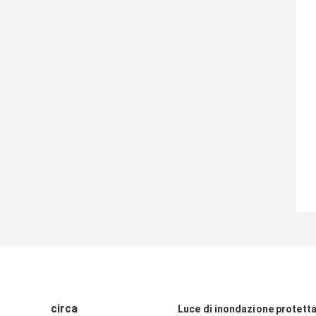
circa
Luce di inondazione protetta