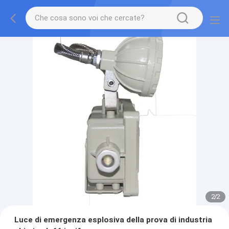
2
/
2
Luce di emergenza esplosiva della prova di industria