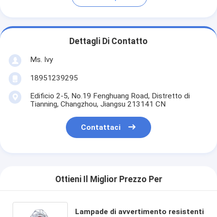
Dettagli Di Contatto
Ms. Ivy
18951239295
Edificio 2-5, No.19 Fenghuang Road, Distretto di
Tianning, Changzhou, Jiangsu 213141 CN
Contattaci
Ottieni Il Miglior Prezzo Per
Lampade di avvertimento resistenti