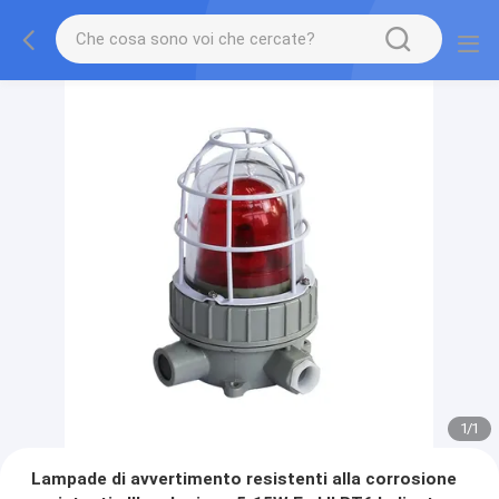
1
/
1
Lampade di avvertimento resistenti alla corrosione