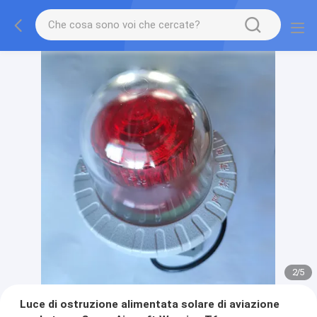
2
/
5
Luce di ostruzione alimentata solare di aviazione