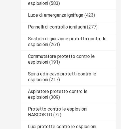
esplosioni
(583)
Luce di emergenza ignifuga
(423)
Pannelli di controllo ignifughi
(277)
Scatola di giunzione protetta contro le
esplosioni
(261)
Commutatore protetto contro le
esplosioni
(191)
Spina ed incavo protetti contro le
esplosioni
(217)
Aspiratore protetto contro le
esplosioni
(309)
Protetto contro le esplosioni
NASCOSTO
(72)
Luci protette contro le esplosioni