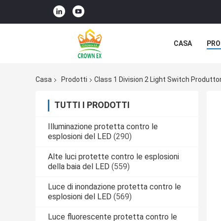
CASA
PRO
Casa
Prodotti
Class 1 Division 2 Light Switch Produtto
TUTTI I PRODOTTI
Illuminazione protetta contro le
esplosioni del LED
(290)
Alte luci protette contro le esplosioni
della baia del LED
(559)
Luce di inondazione protetta contro le
esplosioni del LED
(569)
Luce fluorescente protetta contro le