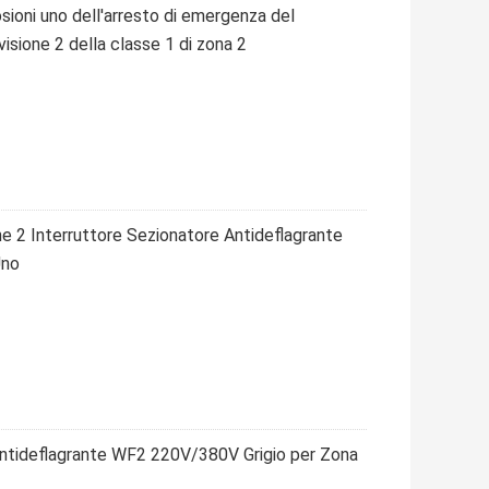
sioni uno dell'arresto di emergenza del
isione 2 della classe 1 di zona 2
e 2 Interruttore Sezionatore Antideflagrante
Uno
 antideflagrante WF2 220V/380V Grigio per Zona