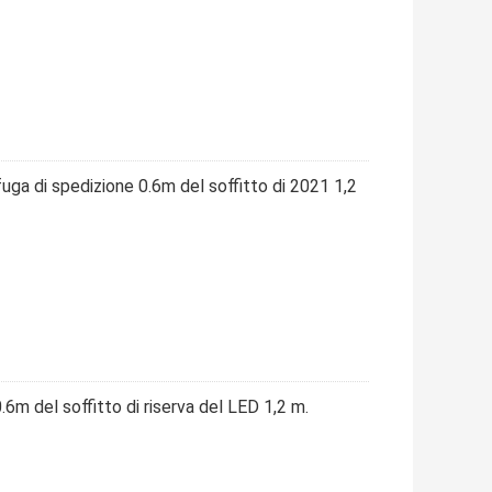
uga di spedizione 0.6m del soffitto di 2021 1,2
.6m del soffitto di riserva del LED 1,2 m.