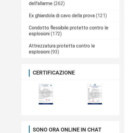
dell'allarme
(262)
Ex ghiandola di cavo della prova
(121)
Condotto flessibile protetto contro le
esplosioni
(172)
Attrezzatura protetta contro le
esplosioni
(93)
CERTIFICAZIONE
SONO ORA ONLINE IN CHAT