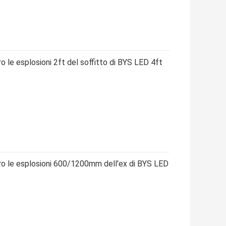
 le esplosioni 2ft del soffitto di BYS LED 4ft
ro le esplosioni 600/1200mm dell'ex di BYS LED